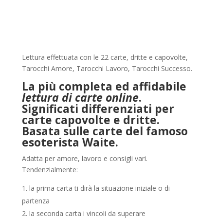
Lettura effettuata con le 22 carte, dritte e capovolte,
Tarocchi Amore, Tarocchi Lavoro, Tarocchi Successo.
La più completa ed affidabile
lettura di carte online
.
Significati differenziati per
carte capovolte e dritte.
Basata sulle carte del famoso
esoterista Waite.
Adatta per amore, lavoro e consigli vari.
Tendenzialmente:
la prima carta ti dirà la situazione iniziale o di
partenza
la seconda carta i vincoli da superare