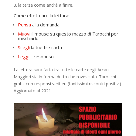
la terza come andrà a finire.
Come effettuare la lettura:
Pensa
alla domanda
Muovi
il mouse su questo mazzo di Tarocchi per
mischiarlo
Scegli
la tue tre carta
Leggi
il responso .
La lettura sarà fatta fra tutte le carte degli Arcani
Maggiori sia in forma dritta che rovesciata. Tarocchi
gratis con responsi veritieri (tantissimi riscontri positivi).
Aggiornato al 2021