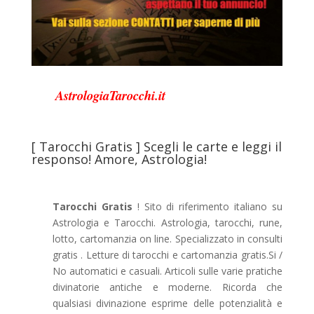
AstrologiaTarocchi.it
[ Tarocchi Gratis ] Scegli le carte e leggi il
responso! Amore, Astrologia!
Tarocchi Gratis
! Sito di riferimento italiano su
Astrologia e Tarocchi. Astrologia, tarocchi, rune,
lotto, cartomanzia on line. Specializzato in consulti
gratis . Letture di tarocchi e cartomanzia gratis.Si /
No automatici e casuali. Articoli sulle varie pratiche
divinatorie antiche e moderne. Ricorda che
qualsiasi divinazione esprime delle potenzialità e