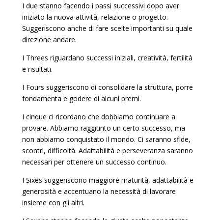
I due stanno facendo i passi successivi dopo aver
iniziato la nuova attività, relazione o progetto.
Suggeriscono anche di fare scelte importanti su quale
direzione andare.
I Threes riguardano successi iniziali, creatività, fertilità
e risultati.
I Fours suggeriscono di consolidare la struttura, porre
fondamenta e godere di alcuni premi.
I cinque ci ricordano che dobbiamo continuare a
provare. Abbiamo raggiunto un certo successo, ma
non abbiamo conquistato il mondo. Ci saranno sfide,
scontri, difficoltà. Adattabilità e perseveranza saranno
necessari per ottenere un successo continuo.
I Sixes suggeriscono maggiore maturità, adattabilità e
generosità e accentuano la necessità di lavorare
insieme con gli altri.