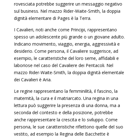
rovesciata potrebbe suggerire un messaggio negativo
sul business. Nel mazzo Rider-Waite-Smith, la doppia
dignità elementare di Pages è la Terra.
I Cavalieri, noti anche come Principi, rappresentano
spesso un adolescente più grande o un giovane adulto.
Indicano movimento, viaggio, energia, aggressività e
desiderio. Come persona, il Cavaliere suggerisce, ad
esempio, le caratteristiche del loro seme, affidabili e
laboriose nel caso del Cavaliere dei Pentacoli. Nel
mazzo Rider-Waite-Smith, la doppia dignità elementale
dei Cavalieri è Aria.
Le regine rappresentano la femminilità, il fascino, la
maternità, la cura e il matriarcato. Una regina in una
lettura può suggerire la presenza di una donna, ma a
seconda del contesto e della posizione, potrebbe
anche rappresentare la crescita e lo sviluppo. Come
persona, le sue caratteristiche riflettono quelle del suo
vestito, ad esempio la Regina delle Bacchette è