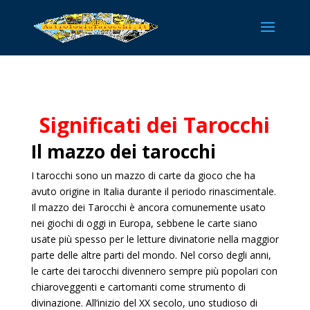
Significati dei Tarocchi
Il mazzo dei tarocchi
I tarocchi sono un mazzo di carte da gioco che ha
avuto origine in Italia durante il periodo rinascimentale.
Il mazzo dei Tarocchi è ancora comunemente usato
nei giochi di oggi in Europa, sebbene le carte siano
usate più spesso per le letture divinatorie nella maggior
parte delle altre parti del mondo. Nel corso degli anni,
le carte dei tarocchi divennero sempre più popolari con
chiaroveggenti e cartomanti come strumento di
divinazione. All’inizio del XX secolo, uno studioso di