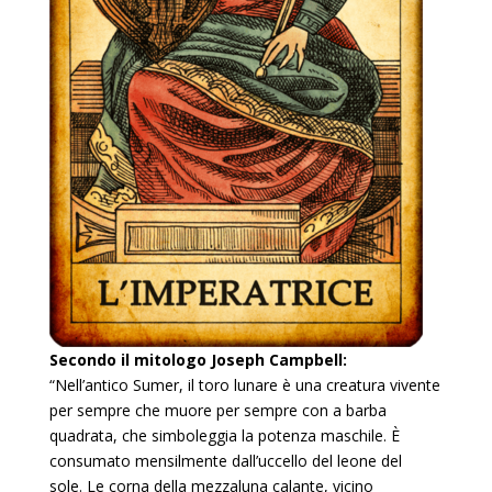
Secondo il mitologo Joseph Campbell:
“Nell’antico Sumer, il toro lunare è una creatura vivente
per sempre che muore per sempre con a barba
quadrata, che simboleggia la potenza maschile. È
consumato mensilmente dall’uccello del leone del
sole. Le corna della mezzaluna calante, vicino