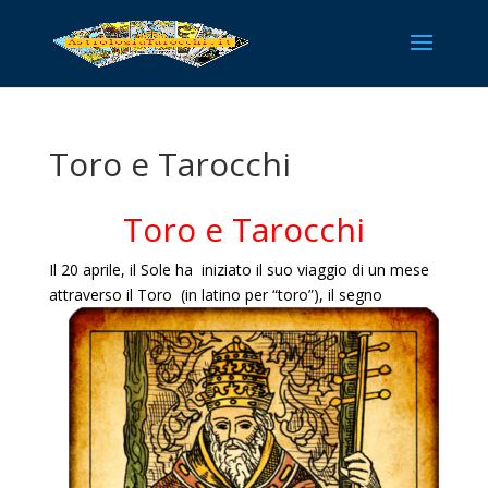
Toro e Tarocchi
Toro e Tarocchi
Il 20 aprile, il Sole ha iniziato il suo viaggio di un mese
attraverso il Toro (in latino per “toro”), il segno